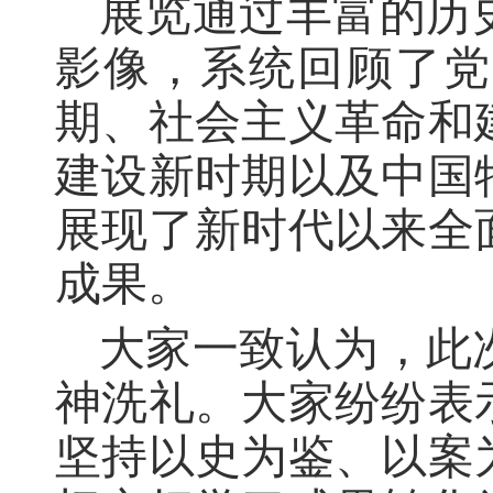
展览通过丰富的历
影像，系统回顾了党
期、社会主义革命和
建设新时期以及中国
展现了新时代以来全
成果。
大家一致认为，此
神洗礼。大家纷纷表
坚持以史为鉴、以案