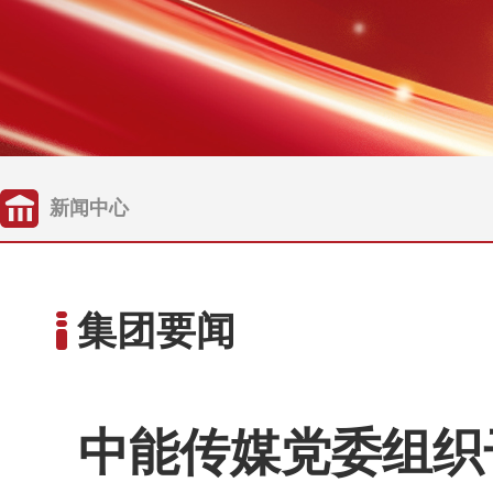
新闻中心
集团要闻
中能传媒党委组织