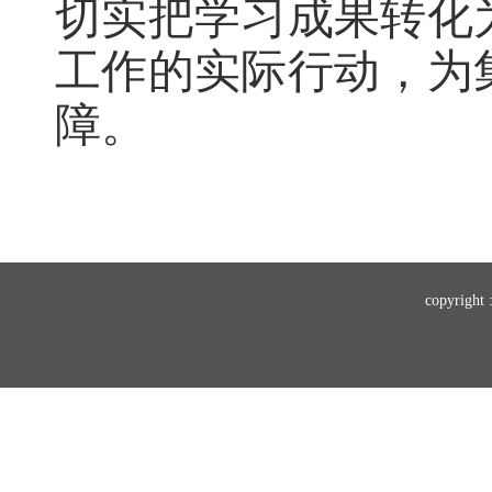
切实把学习成果转化
工作的实际行动，为
障。
copyr