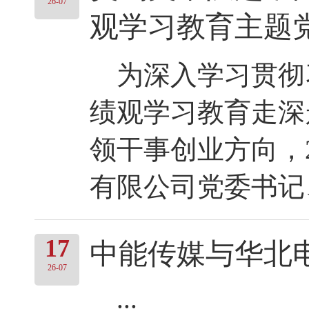
26-07
观学习教育主题
为深入学习贯彻
绩观学习教育走深
领干事创业方向，2
有限公司党委书记、
17
中能传媒与华北
26-07
...