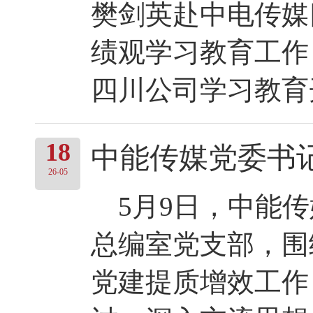
樊剑英赴中电传媒
绩观学习教育工作
四川公司学习教育开
18
中能传媒党委书
26-05
5月9日，中能传
总编室党支部，围
党建提质增效工作