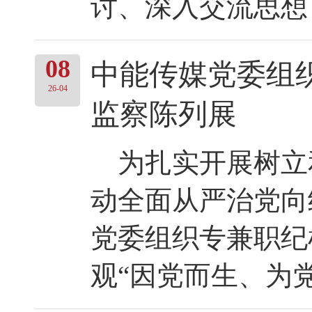
讨、深入交流思想，
08
中能传媒党委组
26-04
监察陈列展
为扎实开展树立
动全面从严治党向纵
党委组织专兼职纪
观“因党而生、为党而