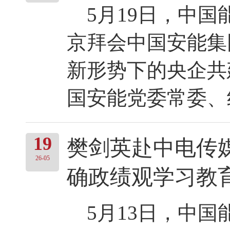
5月19日，中国
京拜会中国安能集
新形势下的央企共
国安能党委常委、纪
19
樊剑英赴中电传
26-05
确政绩观学习教
5月13日，中国