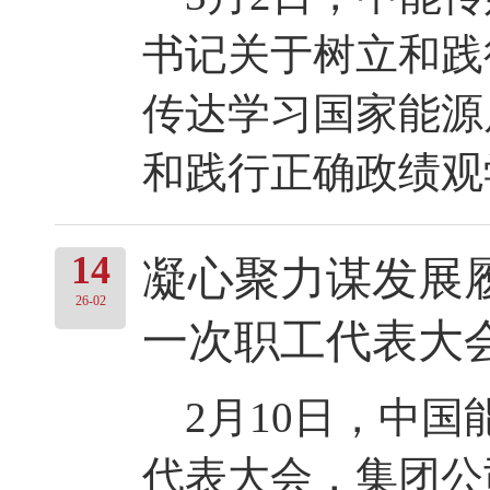
书记关于树立和践
传达学习国家能源
和践行正确政绩观学
14
凝心聚力谋发展
26-02
一次职工代表大
2月10日，中国
代表大会，集团公