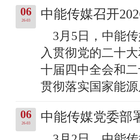
06
中能传媒召开20
26-03
3月5日，中能传
入贯彻党的二十大
十届四中全会和二
贯彻落实国家能源局
06
中能传媒党委部
26-03
3月2日，中能传