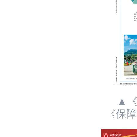
▲
《保障