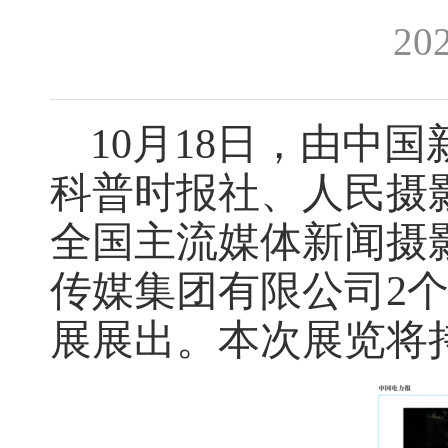
20
10月18日，由中
科普时报社、人民摄影
全国主流媒体新闻摄
传媒集团有限公司2
展展出。本次展览将持