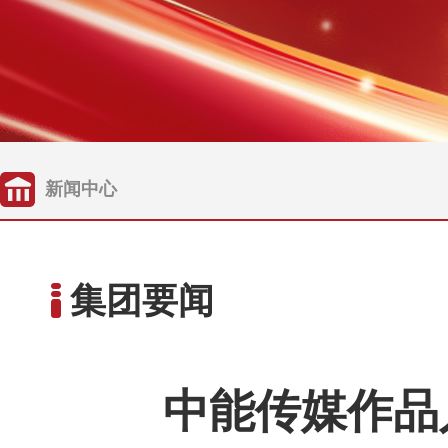
新闻中心
集团要闻
中能传媒作品