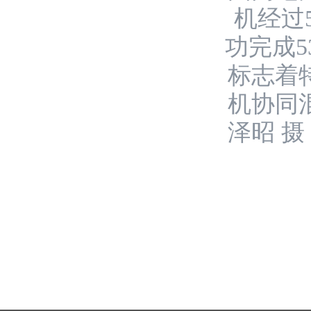
机经过
功完成5
标志着
机协同
泽昭 摄